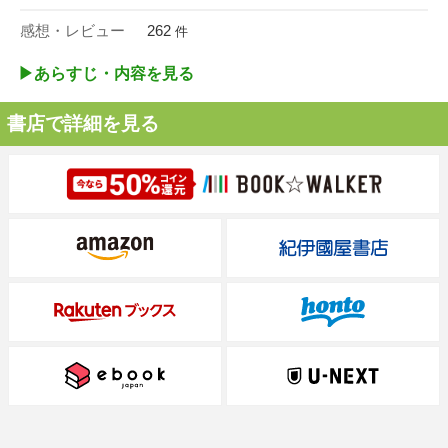
感想・レビュー
262
件
▶︎あらすじ・内容を見る
書店で詳細を見る