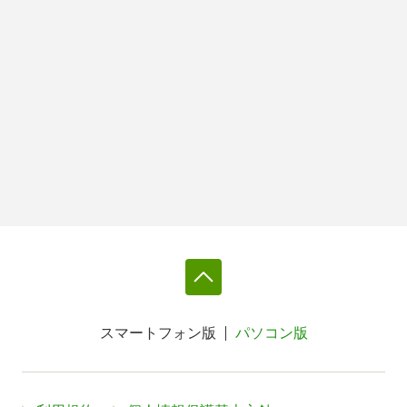
スマートフォン版
パソコン版