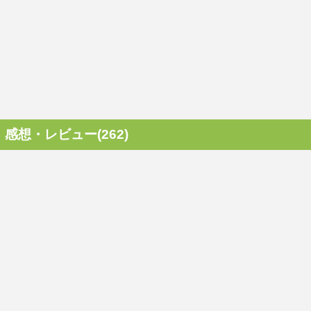
感想・レビュー(262)