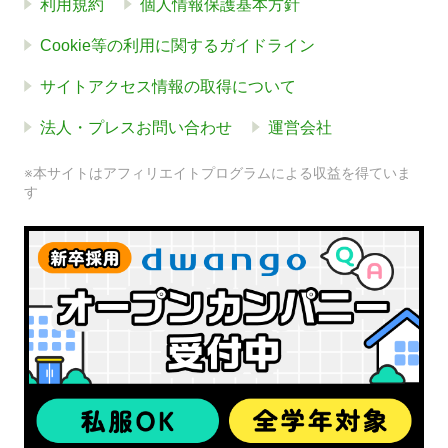
利用規約
個人情報保護基本方針
Cookie等の利用に関するガイドライン
サイトアクセス情報の取得について
法人・プレスお問い合わせ
運営会社
※本サイトはアフィリエイトプログラムによる収益を得ていま
す