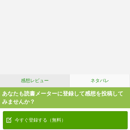
感想レビュー
ネタバレ
あなたも読書メーターに登録して感想を投稿して
みませんか？
今すぐ登録する（無料）