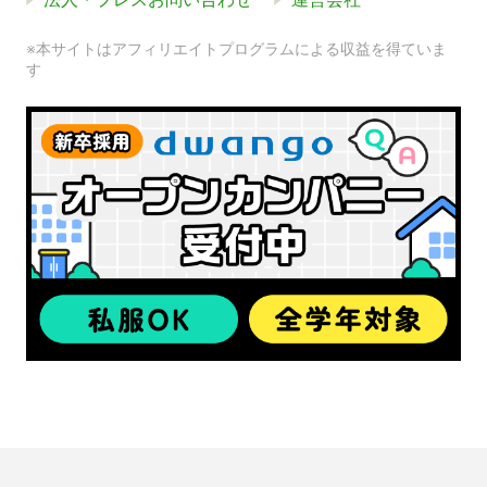
※本サイトはアフィリエイトプログラムによる収益を得ていま
す