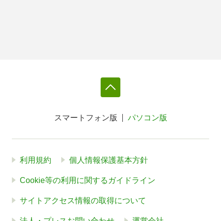
スマートフォン版
パソコン版
利用規約
個人情報保護基本方針
Cookie等の利用に関するガイドライン
サイトアクセス情報の取得について
法人・プレスお問い合わせ
運営会社