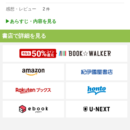
感想・レビュー
2
件
▶︎あらすじ・内容を見る
書店で詳細を見る