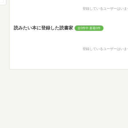
登録しているユーザーはいま
読みたい本に登録した読書家
全0件中 新着0件
登録しているユーザーはいま