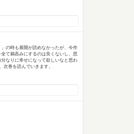
。」の時も展開が読めなかったが、今作
を全て鵜呑みにするのは良くないし、思
自分なりに幸せになって欲しいなと思わ
ろ。次巻を読んでいきます。