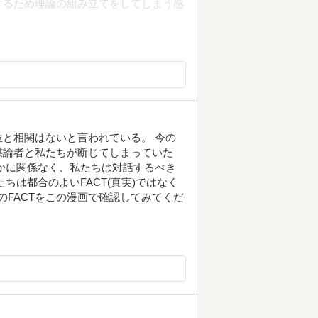
するため理論の組み立てをしてしまう感
と相関はないと言われている。 今の
謀論者と私たちが断じてしまっていた
かに関係なく、私たちは対話するべき
ちは都合のよいFACT(真実)ではなく
界のFACTをこの漫画で確認してみてくだ