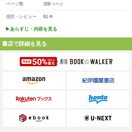
ページ数
328
ページ
感想・レビュー
61
件
▶︎あらすじ・内容を見る
書店で詳細を見る