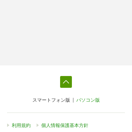
スマートフォン版
パソコン版
利用規約
個人情報保護基本方針