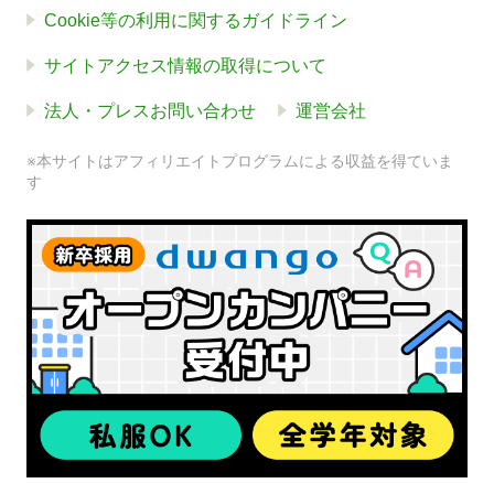
Cookie等の利用に関するガイドライン
サイトアクセス情報の取得について
法人・プレスお問い合わせ
運営会社
※本サイトはアフィリエイトプログラムによる収益を得ていま
す