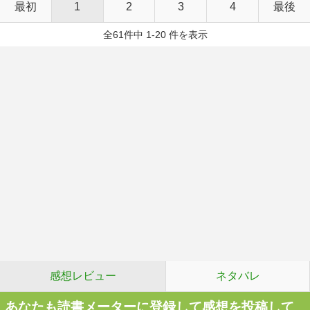
最初
1
2
3
4
最後
全61件中 1-20 件を表示
感想レビュー
ネタバレ
あなたも読書メーターに登録して感想を投稿して