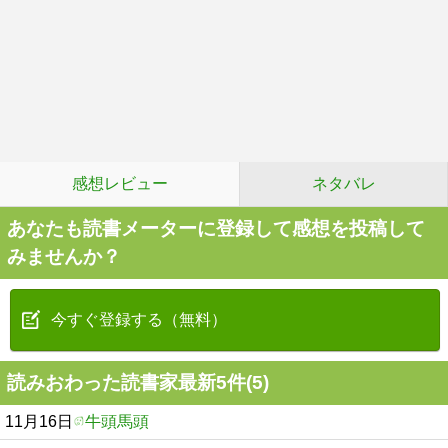
感想レビュー
ネタバレ
あなたも読書メーターに登録して感想を投稿して
みませんか？
今すぐ登録する（無料）
読みおわった読書家最新5件(5)
11月16日
牛頭馬頭