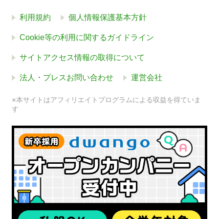
利用規約
個人情報保護基本方針
Cookie等の利用に関するガイドライン
サイトアクセス情報の取得について
法人・プレスお問い合わせ
運営会社
※本サイトはアフィリエイトプログラムによる収益を得ていま
す