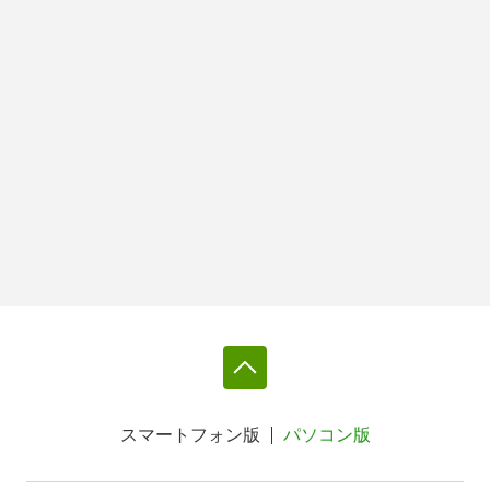
スマートフォン版
パソコン版