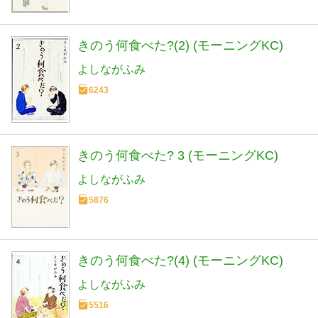
きのう何食べた?(2) (モーニングKC)
よしながふみ
6243
きのう何食べた? 3 (モーニングKC)
よしながふみ
5876
きのう何食べた?(4) (モーニングKC)
よしながふみ
5516