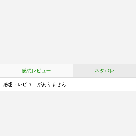
感想レビュー
ネタバレ
感想・レビューがありません