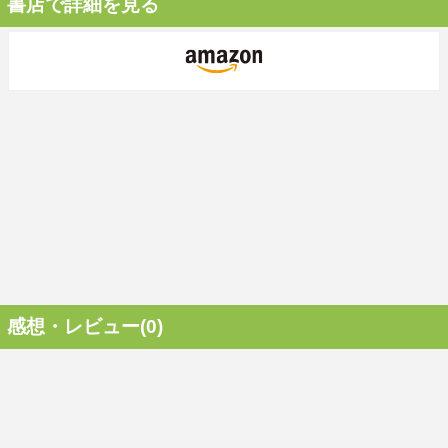
書店で詳細を見る
感想・レビュー(0)