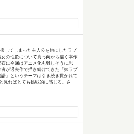
転換してしまった主人公を軸にしたラブ
男女の性欲について真っ向から描く本作
流石に今回はアニメ化も難しそうに思
作者が過去作で描き続けてきた「妹ラブ
物語」というテーマは引き続き貫かれて
と見ればとても挑戦的に感じる。さ