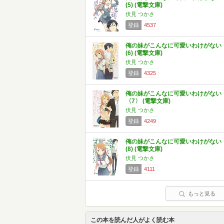
(5) (電撃文庫)
伏見 つかさ
登録
4537
俺の妹がこんなに可愛いわけがない
(6) (電撃文庫)
伏見 つかさ
登録
4325
俺の妹がこんなに可愛いわけがない
〈7〉 (電撃文庫)
伏見 つかさ
登録
4249
俺の妹がこんなに可愛いわけがない
(8) (電撃文庫)
伏見 つかさ
登録
4111
もっと見る
この本を読んだ人がよく読む本