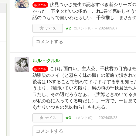
伏見つかさ先生の記念すべき新シリーズの
ネタバレ
かった 下ネタだいぶ多め これ1巻で完結しそう
話のつもりで書かれたらしい 千秋推し まさかの
ナイス
★2
コメント(
0
)
2024/09/07
ルル・クルル
これは面白い。主人公、千秋君の目的は
ネタバレ
幼馴染のメイ（と恐らく妹の楓）の策略で潰され
後者はTSすることで初めてドキドキする事を知っ
うより、話聞いている限り、男の頃の千秋君は他
ラだし、その辺だろうなぁ。（実際ときめいてる
が私の心に入ってくる時だし）。一方で、一目見
あたりいつもの兄妹物らしさもある。
ナイス
★3
コメント(
0
)
2024/05/23