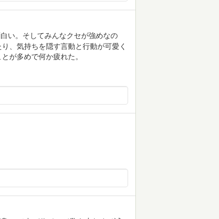
面白い。そしてみんなクセが強めなの
たり、気持ちを隠す言動と行動が可愛く
ことが多めで何か疲れた。
！