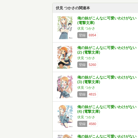
伏見 つかさの関連本
俺の妹がこんなに可愛いわけがない
(電撃文庫)
伏見 つかさ
登録
6954
俺の妹がこんなに可愛いわけがない
(2) (電撃文庫)
伏見 つかさ
登録
5260
俺の妹がこんなに可愛いわけがない
(3) (電撃文庫)
伏見 つかさ
登録
4815
俺の妹がこんなに可愛いわけがない
(4) (電撃文庫)
伏見 つかさ
登録
4580
俺の妹がこんなに可愛いわけがない