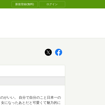
新規登録(無料)
ログイン
のがいい。 自分で自分のこと日本一の
、女になったあとだと可愛くて魅力的に