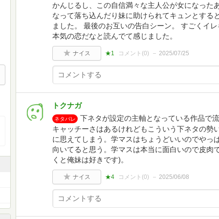
かんじるし、この自信満々な主人公が女になった
なって落ち込んだり妹に助けられてキュンとする
ました。 最後のお互いの告白シーン。 すごくイ
本気の恋だなと読んでて感じました。
ナイス
★1
コメント(
0
)
2025/07/25
トクナガ
下ネタが設定の主軸となっている作品で
ネタバレ
キャッチーさはあるけれどもこういう下ネタの勢
に思えてしまう。学マスはちょうどいいのでやっ
向いてると思う。学マスは本当に面白いので皮肉で
くと俺妹は好きです)。
ナイス
★4
コメント(
0
)
2025/06/08