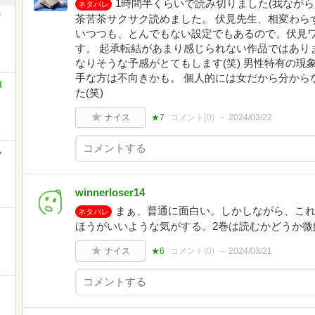
1時間半くらいで読み切りました(我ながら
ネタバレ
茶苦茶サクサク読めました。 伏見先生、相変わら
いつつも、とんでもない設定でもあるので、伏見
す。 起承転結があまり感じられない作品ではあり
なりそうな予感がとてもします(笑) 男性特有の
手な方は不向きかも。 個人的には女だから分から
庫
た(笑)
ナイス
★7
コメント(
0
)
2024/03/22
い
winnerloser14
まぁ、普通に面白い。しかしながら、こ
ネタバレ
ほうがいいような気がする。2巻は読むかどうか微
ナイス
★6
コメント(
0
)
2024/03/21