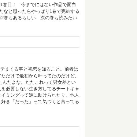
1巻目！ 今までにはない作品で面白
だなと思ったらやっぱり1巻で完結する
2巻もあるらしい 次の巻も読みたい
モテまくる事と初恋を知ること。前者は
てただけで最初から叶ってたのだけど、
たんだよな。ただこれって男女差とい
人を必要しない生き方してるチートキャ
タイミングって逆に助けられたり、他人
て好き「だった」って気づくと言ってる