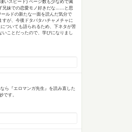
凄いスピード) ページ数も少なめで滅
ず兄妹での恋愛モノ好きだな……と思
ワールドの新たな一面を読んだ気分で
ますが、今後ドタバタハチャメチャに
現象についても語られるため、下ネタが苦
ないことだったので、学びになりまし
れなら『エロマンガ先生』を読み直した
妙です。