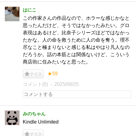
はにこ
この作家さんの作品なので、ホラーな感じかなと
思ったんだけど、そうではなかったみたい。グロ
表現はあるけど、比奈子シリーズほどではなかっ
たかな。人の命を救うために人の命を奪う。理不
尽なこと極まりないと感じる私はやはり凡人なの
だろうか。話の本筋とは関係ないけど、こういう
商店街に住みたいなと思った。
★59
ナイス
コメント(0)
2025/08/25
みのちゃん
Kindle Unlimited
ナイス