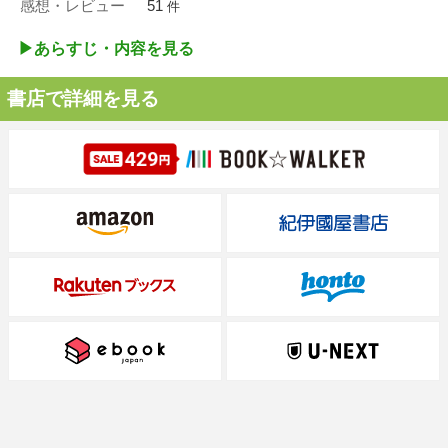
感想・レビュー
51
件
▶︎あらすじ・内容を見る
書店で詳細を見る