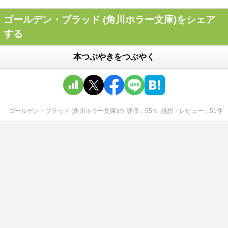
ゴールデン・ブラッド (角川ホラー文庫)をシェア
する
本つぶやきをつぶやく
ゴールデン・ブラッド (角川ホラー文庫)
の
評価
55
％
感想・レビュー
51
件