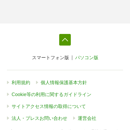
スマートフォン版
パソコン版
利用規約
個人情報保護基本方針
Cookie等の利用に関するガイドライン
サイトアクセス情報の取得について
法人・プレスお問い合わせ
運営会社