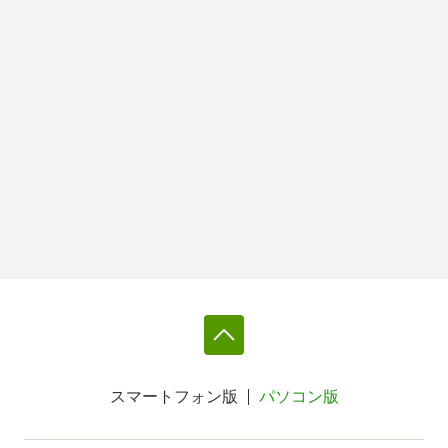
スマートフォン版
パソコン版