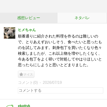
感想レビュー
ネタバレ
ヒメちゃん
順番通りに紹介された料理を作るのは難しいの
で、とりあえずおいしそう、食べたいと思ったも
のを試してみます。刺身包丁を買いたくなり色々
検索しましたが、これ以上物を増やしたくなく、
今ある包丁をよく研いで対処してやはりほしいと
思ったらにしようと思いとどまりました。
ナイス
コメント(0)
2026/07/19
ekottyk