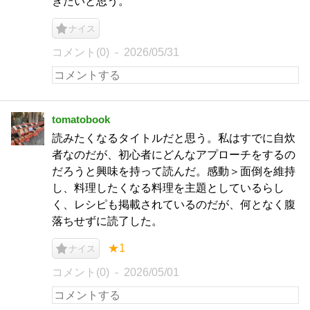
きたいと思う。
ナイス
コメント(0)
2026/05/31
tomatobook
読みたくなるタイトルだと思う。私はすでに自炊
者なのだが、初心者にどんなアプローチをするの
だろうと興味を持って読んだ。感動＞面倒を維持
し、料理したくなる料理を主題としているらし
く、レシピも掲載されているのだが、何となく腹
落ちせずに読了した。
★1
ナイス
コメント(0)
2026/05/01