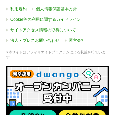
利用規約
個人情報保護基本方針
Cookie等の利用に関するガイドライン
サイトアクセス情報の取得について
法人・プレスお問い合わせ
運営会社
※本サイトはアフィリエイトプログラムによる収益を得ていま
す