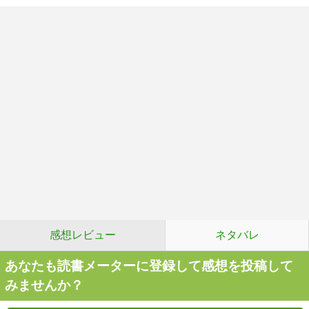
感想レビュー
ネタバレ
あなたも読書メーターに登録して感想を投稿して
みませんか？