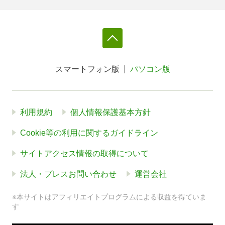
スマートフォン版
パソコン版
利用規約
個人情報保護基本方針
Cookie等の利用に関するガイドライン
サイトアクセス情報の取得について
法人・プレスお問い合わせ
運営会社
※本サイトはアフィリエイトプログラムによる収益を得ていま
す