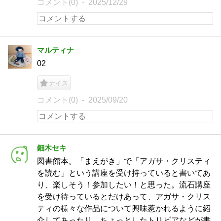
コメント(0)
2025/12/29
マルティナ
02
ナイス
コメント(0)
2025/09/20
鈿木セキ
図書館本。「まえがき」で「アガサ・クリスティ
を読む」という講座を受け持っていると書いてあ
り、楽しそう！参加したい！と思った。流石講座
を受け待っているとだけあって、アガサ・クリス
ティの様々な作品について興味惹かれるように紹
介してあったり、ちょっとしたトリビアなどが書