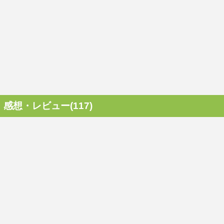
感想・レビュー(117)