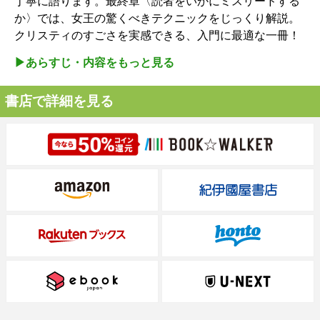
丁寧に語ります。最終章〈読者をいかにミスリードする
か〉では、女王の驚くべきテクニックをじっくり解説。
クリスティのすごさを実感できる、入門に最適な一冊！
▶︎あらすじ・内容をもっと見る
書店で詳細を見る