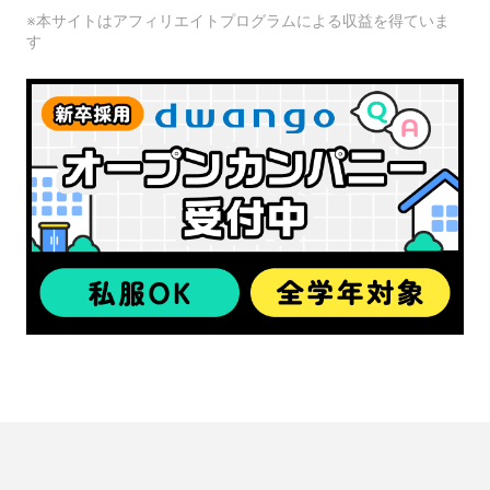
※本サイトはアフィリエイトプログラムによる収益を得ていま
す