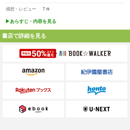
感想・レビュー
7
件
▶︎あらすじ・内容を見る
書店で詳細を見る