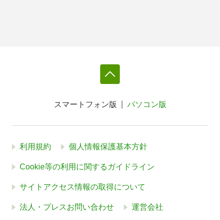
スマートフォン版
パソコン版
利用規約
個人情報保護基本方針
Cookie等の利用に関するガイドライン
サイトアクセス情報の取得について
法人・プレスお問い合わせ
運営会社