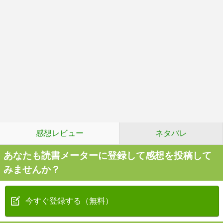
感想レビュー
ネタバレ
あなたも読書メーターに登録して感想を投稿して
みませんか？
今すぐ登録する（無料）