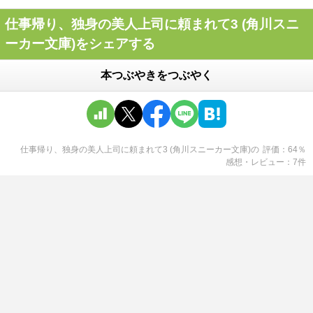
仕事帰り、独身の美人上司に頼まれて3 (角川スニ
ーカー文庫)をシェアする
本つぶやきをつぶやく
仕事帰り、独身の美人上司に頼まれて3 (角川スニーカー文庫)
の
評価
64
％
感想・レビュー
7
件