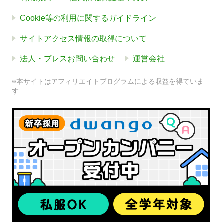
Cookie等の利用に関するガイドライン
サイトアクセス情報の取得について
法人・プレスお問い合わせ
運営会社
※本サイトはアフィリエイトプログラムによる収益を得ていま
す