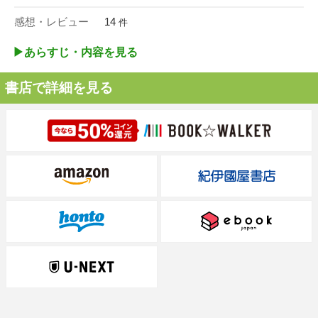
感想・レビュー
14
件
▶︎あらすじ・内容を見る
書店で詳細を見る