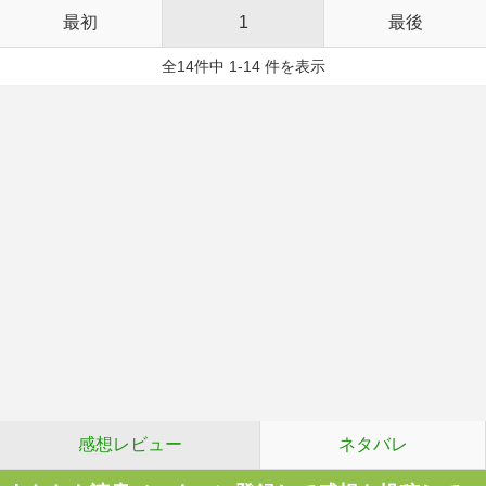
最初
1
最後
全14件中 1-14 件を表示
感想レビュー
ネタバレ