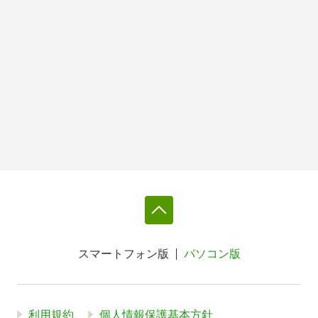
スマートフォン版
パソコン版
利用規約
個人情報保護基本方針