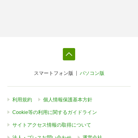
スマートフォン版
パソコン版
利用規約
個人情報保護基本方針
Cookie等の利用に関するガイドライン
サイトアクセス情報の取得について
法人・プレスお問い合わせ
運営会社