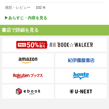
感想・レビュー
102
件
▶︎あらすじ・内容を見る
書店で詳細を見る