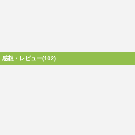
感想・レビュー(102)