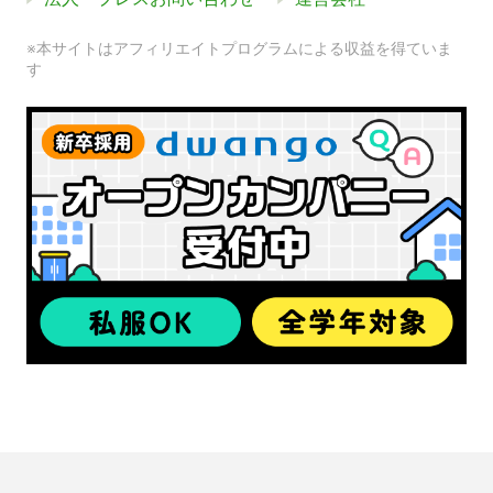
※本サイトはアフィリエイトプログラムによる収益を得ていま
す