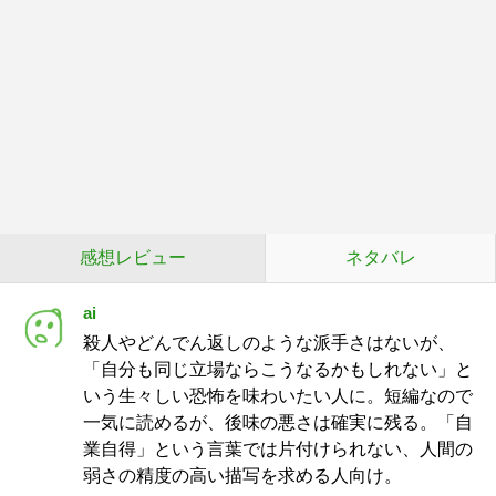
感想レビュー
ネタバレ
ai
殺人やどんでん返しのような派手さはないが、
「自分も同じ立場ならこうなるかもしれない」と
いう生々しい恐怖を味わいたい人に。短編なので
一気に読めるが、後味の悪さは確実に残る。「自
業自得」という言葉では片付けられない、人間の
弱さの精度の高い描写を求める人向け。