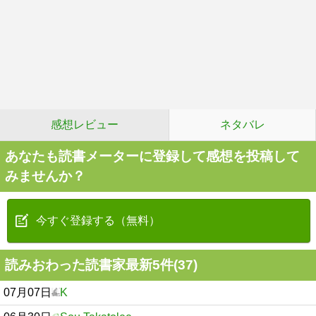
感想レビュー
ネタバレ
あなたも読書メーターに登録して感想を投稿して
みませんか？
今すぐ登録する（無料）
読みおわった読書家最新5件(37)
07月07日
K