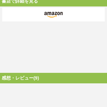
書店で詳細を見る
感想・レビュー(9)