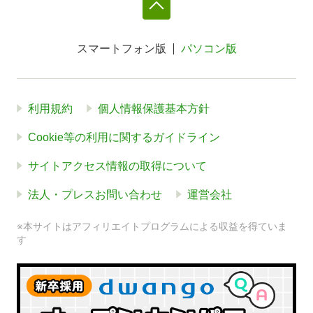
スマートフォン版
パソコン版
利用規約
個人情報保護基本方針
Cookie等の利用に関するガイドライン
サイトアクセス情報の取得について
法人・プレスお問い合わせ
運営会社
※本サイトはアフィリエイトプログラムによる収益を得ていま
す