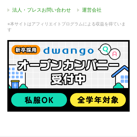
法人・プレスお問い合わせ
運営会社
※本サイトはアフィリエイトプログラムによる収益を得ていま
す