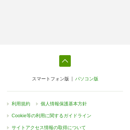
スマートフォン版
パソコン版
利用規約
個人情報保護基本方針
Cookie等の利用に関するガイドライン
サイトアクセス情報の取得について