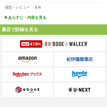
感想・レビュー
5
件
▶︎あらすじ・内容を見る
書店で詳細を見る