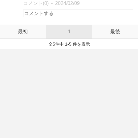
コメント(0)
2024/02/09
最初
1
最後
全5件中 1-5 件を表示