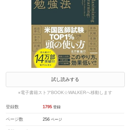
試し読みする
※電子書籍ストアBOOK☆WALKERへ移動します
登録数
1795
登録
ページ数
256
ページ