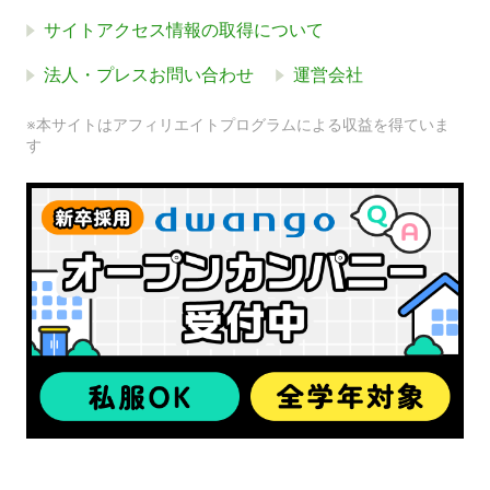
サイトアクセス情報の取得について
法人・プレスお問い合わせ
運営会社
※本サイトはアフィリエイトプログラムによる収益を得ていま
す