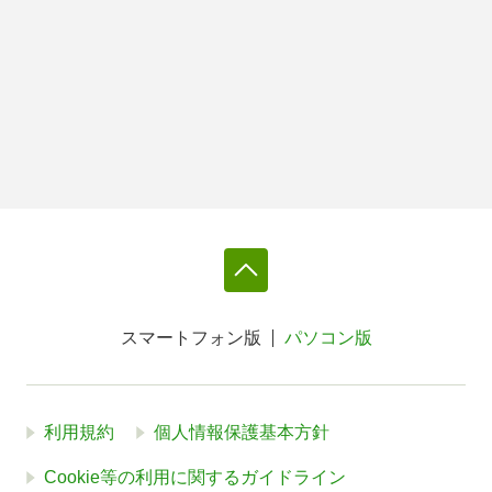
スマートフォン版
パソコン版
利用規約
個人情報保護基本方針
Cookie等の利用に関するガイドライン