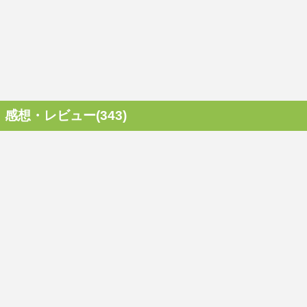
感想・レビュー(343)