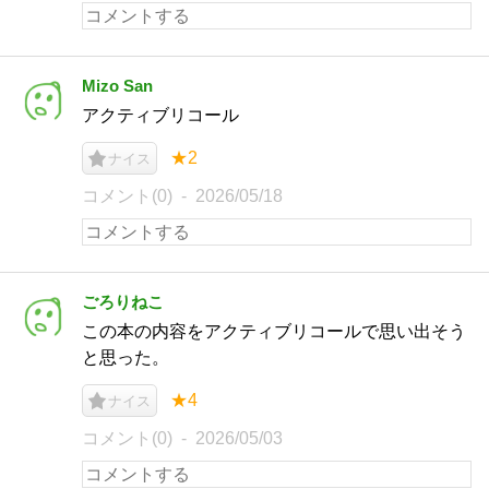
Mizo San
アクティブリコール
★2
ナイス
コメント(0)
2026/05/18
ごろりねこ
この本の内容をアクティブリコールで思い出そう
と思った。
★4
ナイス
コメント(0)
2026/05/03