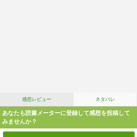
感想レビュー
ネタバレ
あなたも読書メーターに登録して感想を投稿して
みませんか？