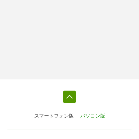
スマートフォン版
パソコン版