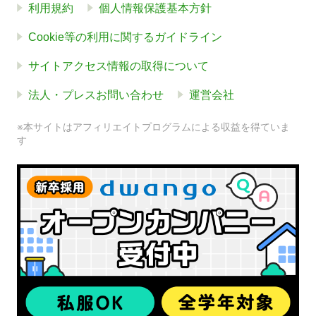
利用規約
個人情報保護基本方針
Cookie等の利用に関するガイドライン
サイトアクセス情報の取得について
法人・プレスお問い合わせ
運営会社
※本サイトはアフィリエイトプログラムによる収益を得ていま
す