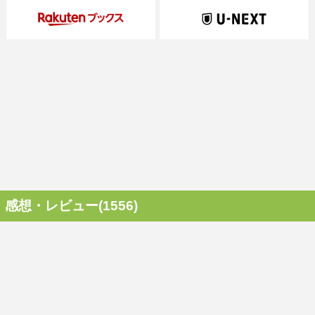
感想・レビュー(1556)