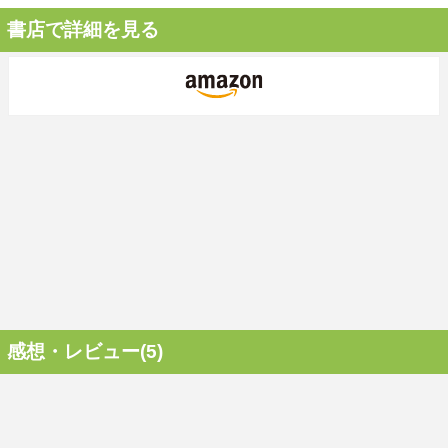
書店で詳細を見る
感想・レビュー(5)