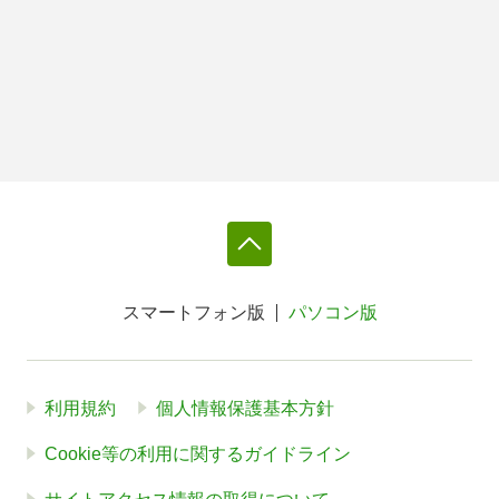
スマートフォン版
パソコン版
利用規約
個人情報保護基本方針
Cookie等の利用に関するガイドライン