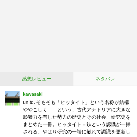
感想レビュー
ネタバレ
kawasaki
unltd. そもそも「ヒッタイト」という名称が結構
ややこしく……という、古代アナトリアに大きな
影響力を有した勢力の歴史とその社会、研究史を
まとめた一冊。ヒッタイト＝鉄という認識が一掃
される。やはり研究の一端に触れて認識を更新し