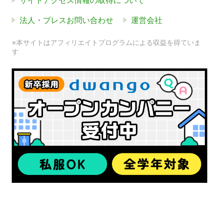
サイトアクセス情報の取得について
法人・プレスお問い合わせ
運営会社
※本サイトはアフィリエイトプログラムによる収益を得ていま
す