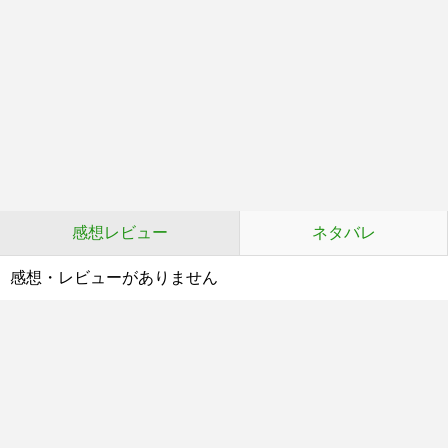
感想レビュー
ネタバレ
感想・レビューがありません