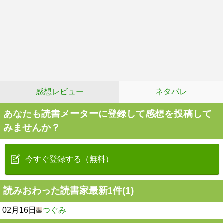
感想レビュー
ネタバレ
あなたも読書メーターに登録して感想を投稿して
みませんか？
今すぐ登録する（無料）
読みおわった読書家最新1件(1)
02月16日
つぐみ