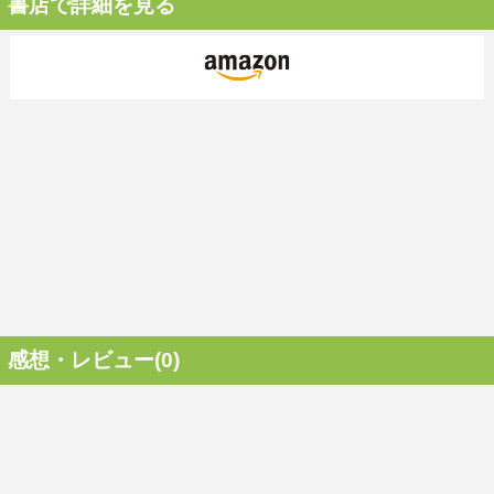
書店で詳細を見る
感想・レビュー(0)