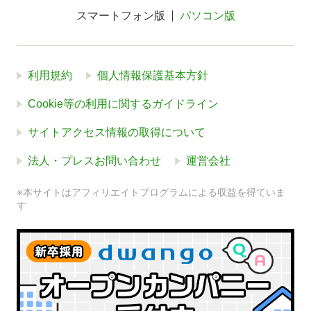
スマートフォン版
パソコン版
利用規約
個人情報保護基本方針
Cookie等の利用に関するガイドライン
サイトアクセス情報の取得について
法人・プレスお問い合わせ
運営会社
※本サイトはアフィリエイトプログラムによる収益を得ていま
す