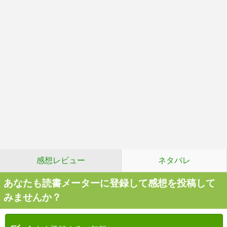
感想レビュー
ネタバレ
あなたも読書メーターに登録して感想を投稿して
みませんか？