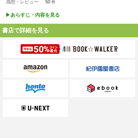
感想・レビュー
50
件
▶︎あらすじ・内容を見る
書店で詳細を見る