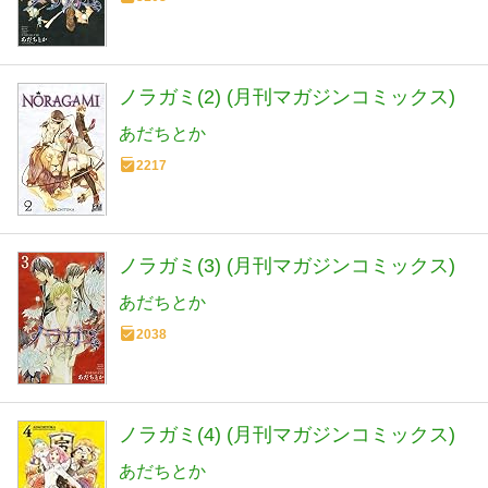
ノラガミ(2) (月刊マガジンコミックス)
あだちとか
2217
ノラガミ(3) (月刊マガジンコミックス)
あだちとか
2038
ノラガミ(4) (月刊マガジンコミックス)
あだちとか