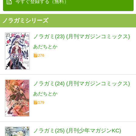
今すぐ登録する（無料）
ノラガミシリーズ
ノラガミ(23) (月刊マガジンコミックス)
あだちとか
276
ノラガミ(24) (月刊マガジンコミックス)
あだちとか
179
ノラガミ(25) (月刊少年マガジンKC)