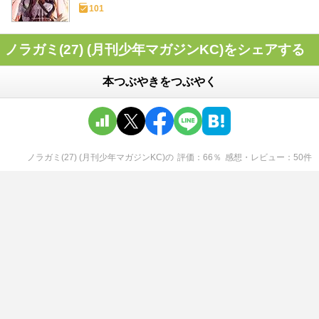
101
ノラガミ(27) (月刊少年マガジンKC)をシェアする
本つぶやきをつぶやく
ノラガミ(27) (月刊少年マガジンKC)
の
評価
66
％
感想・レビュー
50
件