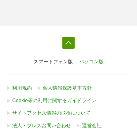
スマートフォン版
パソコン版
利用規約
個人情報保護基本方針
Cookie等の利用に関するガイドライン
サイトアクセス情報の取得について
法人・プレスお問い合わせ
運営会社