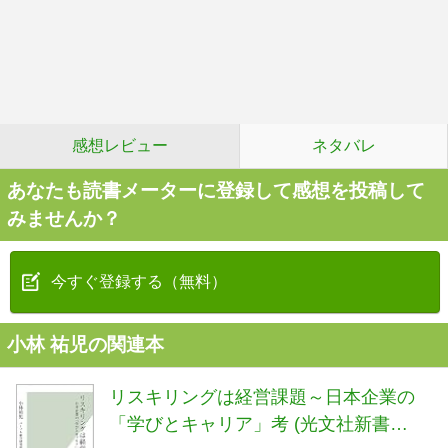
感想レビュー
ネタバレ
あなたも読書メーターに登録して感想を投稿して
みませんか？
今すぐ登録する（無料）
小林 祐児の関連本
リスキリングは経営課題～日本企業の
「学びとキャリア」考 (光文社新書