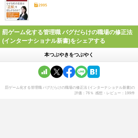
2995
罰ゲーム化する管理職 バグだらけの職場の修正法
(インターナショナル新書)をシェアする
本つぶやきをつぶやく
罰ゲーム化する管理職 バグだらけの職場の修正法 (インターナショナル新書)
の
評価
76
％
感想・レビュー
199
件