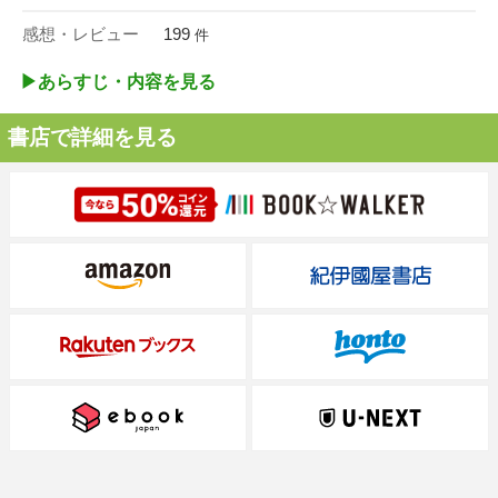
感想・レビュー
199
件
▶︎あらすじ・内容を見る
書店で詳細を見る