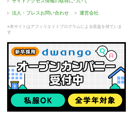
サイトアクセス情報の取得について
法人・プレスお問い合わせ
運営会社
※本サイトはアフィリエイトプログラムによる収益を得ていま
す