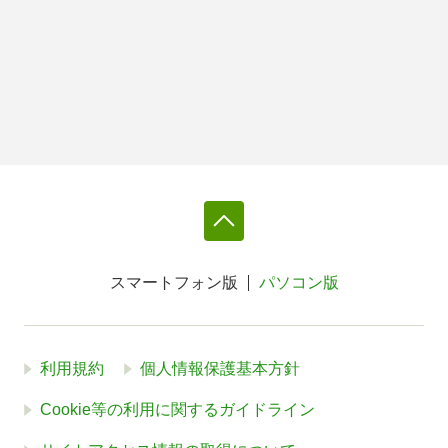
スマートフォン版
パソコン版
利用規約
個人情報保護基本方針
Cookie等の利用に関するガイドライン