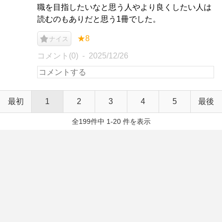
職を目指したいなと思う人やより良くしたい人は
読むのもありだと思う1冊でした。
★8
ナイス
コメント(0)
2025/12/26
最初
1
2
3
4
5
最後
全199件中 1-20 件を表示