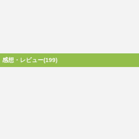
感想・レビュー(199)