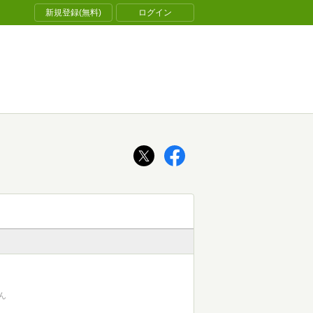
新規登録(無料)
ログイン
ん