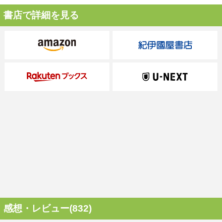
書店で詳細を見る
感想・レビュー(832)