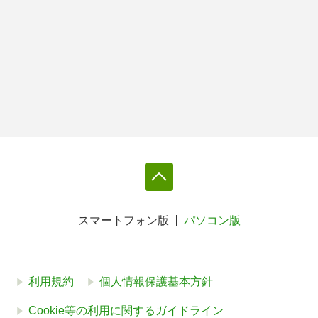
スマートフォン版
パソコン版
利用規約
個人情報保護基本方針
Cookie等の利用に関するガイドライン