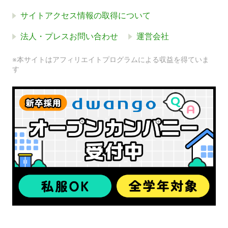
サイトアクセス情報の取得について
法人・プレスお問い合わせ
運営会社
※本サイトはアフィリエイトプログラムによる収益を得ていま
す