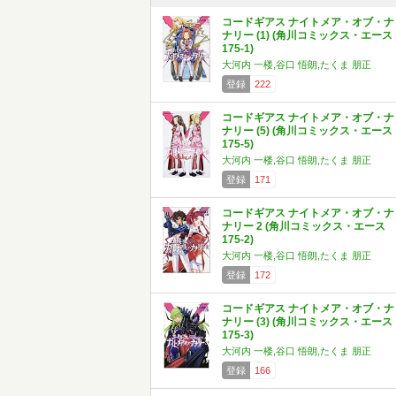
コードギアス ナイトメア・オブ・ナ
ナリー (1) (角川コミックス・エース
175-1)
大河内 一楼,谷口 悟朗,たくま 朋正
登録
222
コードギアス ナイトメア・オブ・ナ
ナリー (5) (角川コミックス・エース
175-5)
大河内 一楼,谷口 悟朗,たくま 朋正
登録
171
コードギアス ナイトメア・オブ・ナ
ナリー 2 (角川コミックス・エース
175-2)
大河内 一楼,谷口 悟朗,たくま 朋正
登録
172
コードギアス ナイトメア・オブ・ナ
ナリー (3) (角川コミックス・エース
175-3)
大河内 一楼,谷口 悟朗,たくま 朋正
登録
166