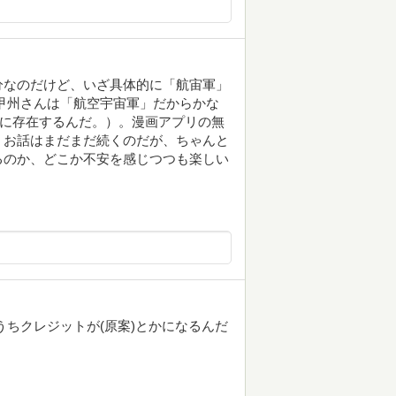
分なのだけど、いざ具体的に「航宙軍」
甲州さんは「航空宇宙軍」だからかな
でに存在するんだ。）。漫画アプリの無
、お話はまだまだ続くのだが、ちゃんと
るのか、どこか不安を感じつつも楽しい
うちクレジットが(原案)とかになるんだ