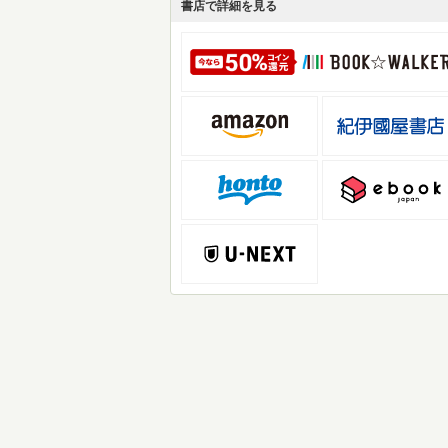
書店で詳細を見る