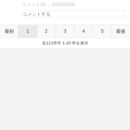
コメント(0)
2025/04/06
最初
1
2
3
4
5
最後
全111件中 1-20 件を表示