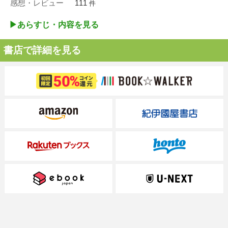
感想・レビュー
111
件
▶︎あらすじ・内容を見る
書店で詳細を見る