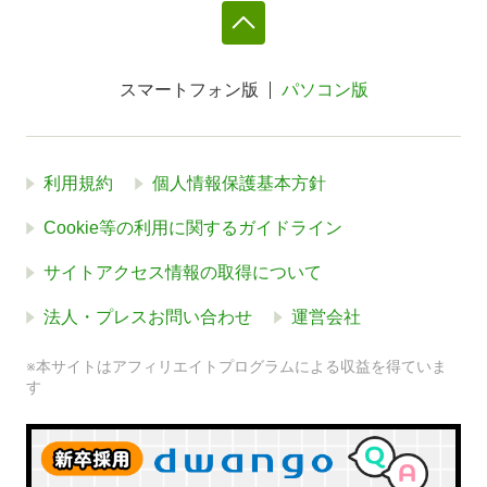
スマートフォン版
パソコン版
利用規約
個人情報保護基本方針
Cookie等の利用に関するガイドライン
サイトアクセス情報の取得について
法人・プレスお問い合わせ
運営会社
※本サイトはアフィリエイトプログラムによる収益を得ていま
す