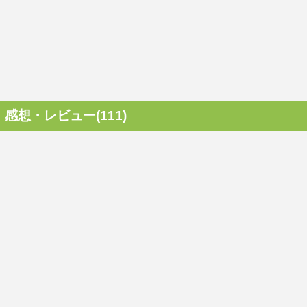
感想・レビュー(111)