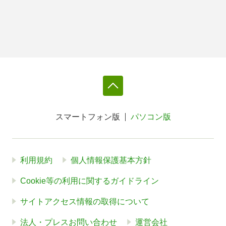
スマートフォン版
パソコン版
利用規約
個人情報保護基本方針
Cookie等の利用に関するガイドライン
サイトアクセス情報の取得について
法人・プレスお問い合わせ
運営会社