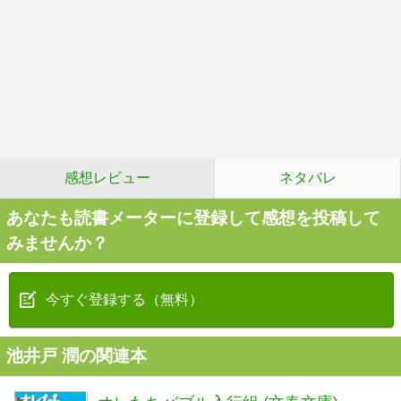
感想レビュー
ネタバレ
あなたも読書メーターに登録して感想を投稿して
みませんか？
今すぐ登録する（無料）
池井戸 潤の関連本