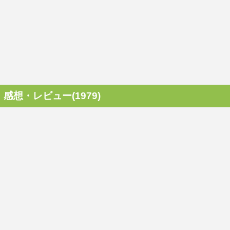
感想・レビュー(1979)