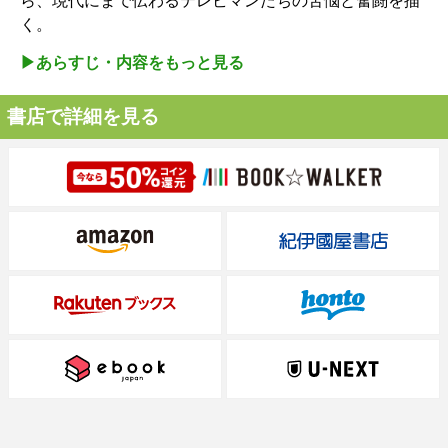
ら、現代にまで伝わるテレビマンたちの苦悩と奮闘を描
く。
▶︎あらすじ・内容をもっと見る
書店で詳細を見る