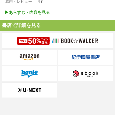
感想・レビュー
4
件
▶︎あらすじ・内容を見る
書店で詳細を見る