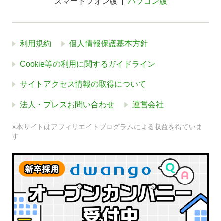
スマートフォン版
パソコン版
利用規約
個人情報保護基本方針
Cookie等の利用に関するガイドライン
サイトアクセス情報の取得について
法人・プレスお問い合わせ
運営会社
※本サイトはアフィリエイトプログラムによる収益を得ていま
す