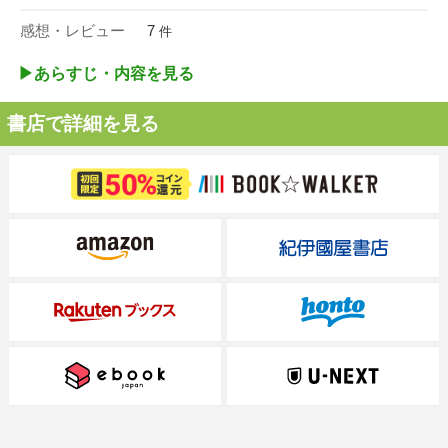
感想・レビュー
7
件
▶︎あらすじ・内容を見る
書店で詳細を見る