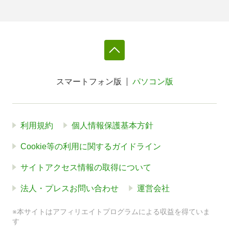
スマートフォン版
パソコン版
利用規約
個人情報保護基本方針
Cookie等の利用に関するガイドライン
サイトアクセス情報の取得について
法人・プレスお問い合わせ
運営会社
※本サイトはアフィリエイトプログラムによる収益を得ていま
す