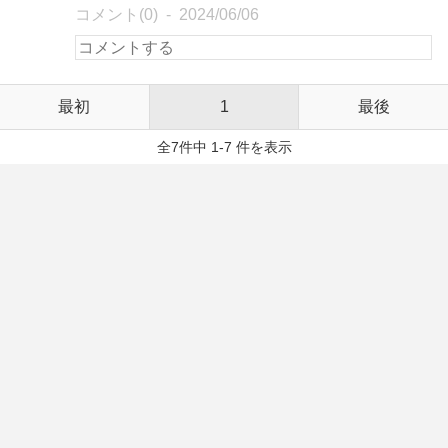
コメント(0)
2024/06/06
最初
1
最後
全7件中 1-7 件を表示