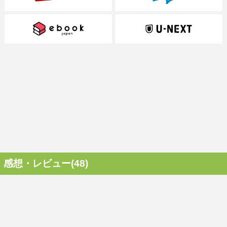
感想・レビュー(48)