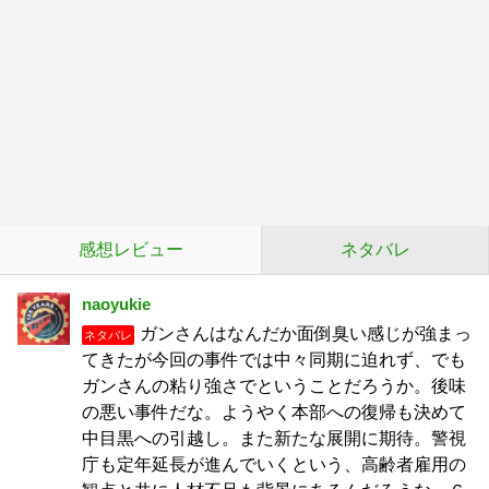
感想レビュー
ネタバレ
naoyukie
ガンさんはなんだか面倒臭い感じが強まっ
ネタバレ
てきたが今回の事件では中々同期に迫れず、でも
ガンさんの粘り強さでということだろうか。後味
の悪い事件だな。ようやく本部への復帰も決めて
中目黒への引越し。また新たな展開に期待。警視
庁も定年延長が進んでいくという、高齢者雇用の