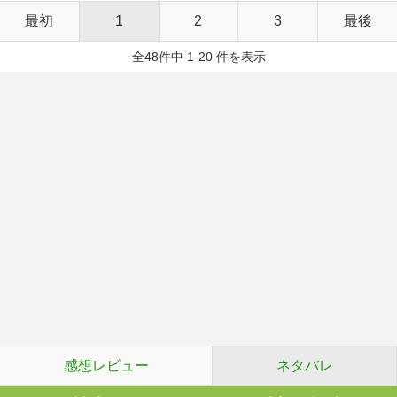
最初
1
2
3
最後
全48件中 1-20 件を表示
感想レビュー
ネタバレ