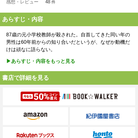
感想・レビュー
48
件
あらすじ・内容
87歳の元小学校教師が殺された。自首してきた同い年の
男性は60年前からの知り合いだというが、なぜか動機だ
けは頑なに語らない。
▶︎あらすじ・内容をもっと見る
書店で詳細を見る