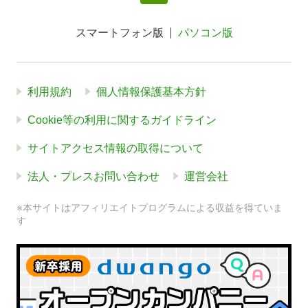
スマートフォン版
パソコン版
利用規約
個人情報保護基本方針
Cookie等の利用に関するガイドライン
サイトアクセス情報の取得について
法人・プレスお問い合わせ
運営会社
※本サイトはアフィリエイトプログラムによる収益を得ていま
す