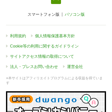
スマートフォン版
パソコン版
利用規約
個人情報保護基本方針
Cookie等の利用に関するガイドライン
サイトアクセス情報の取得について
法人・プレスお問い合わせ
運営会社
※本サイトはアフィリエイトプログラムによる収益を得ていま
す