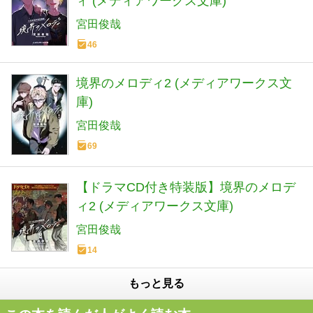
ィ (メディアワークス文庫)
宮田俊哉
46
境界のメロディ2 (メディアワークス文
庫)
宮田俊哉
69
【ドラマCD付き特装版】境界のメロデ
ィ2 (メディアワークス文庫)
宮田俊哉
14
もっと見る