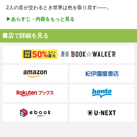
2人の音が交わるとき世界は色を取り戻す――。
▶︎あらすじ・内容をもっと見る
書店で詳細を見る