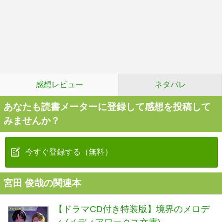
感想レビュー
ネタバレ
あなたも読書メーターに登録して感想を投稿して
みませんか？
今すぐ登録する（無料）
宮田 俊哉の関連本
【ドラマCD付き特装版】境界のメロデ