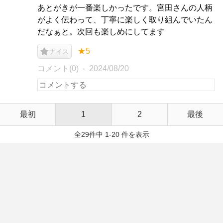
あとがきが一番楽しかったです。宮田さんの人柄
がよく伝わって、丁寧に楽しく取り組んでいたん
だなぁと。次回も楽しめにしてます
★5
ナイス
コメント(0)
2024/08/20
最初
1
2
最後
全29件中 1-20 件を表示