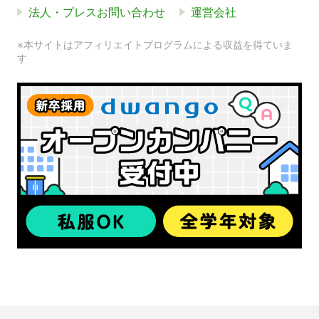
法人・プレスお問い合わせ
運営会社
※本サイトはアフィリエイトプログラムによる収益を得ていま
す