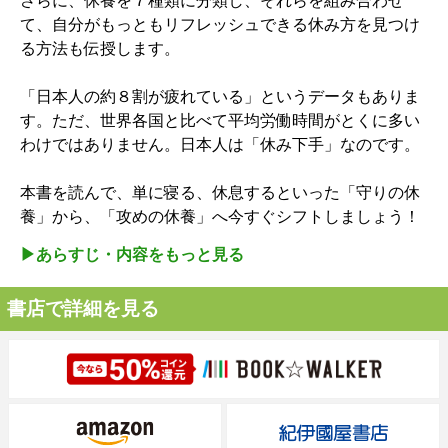
さらに、休養を７種類に分類し、それらを組み合わせ
て、自分がもっともリフレッシュできる休み方を見つけ
る方法も伝授します。
「日本人の約８割が疲れている」というデータもありま
す。ただ、世界各国と比べて平均労働時間がとくに多い
わけではありません。日本人は「休み下手」なのです。
本書を読んで、単に寝る、休息するといった「守りの休
養」から、「攻めの休養」へ今すぐシフトしましょう！
▶︎あらすじ・内容をもっと見る
書店で詳細を見る