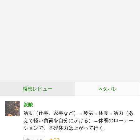
感想レビュー
ネタバレ
炭酸
活動（仕事、家事など）→疲労→休養→活力（あ
えて軽い負荷を自分にかける）→休養のローテー
ションで、基礎体力は上がって行く。