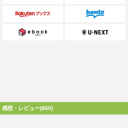
感想・レビュー(860)