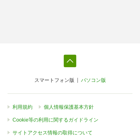
スマートフォン版
パソコン版
利用規約
個人情報保護基本方針
Cookie等の利用に関するガイドライン
サイトアクセス情報の取得について