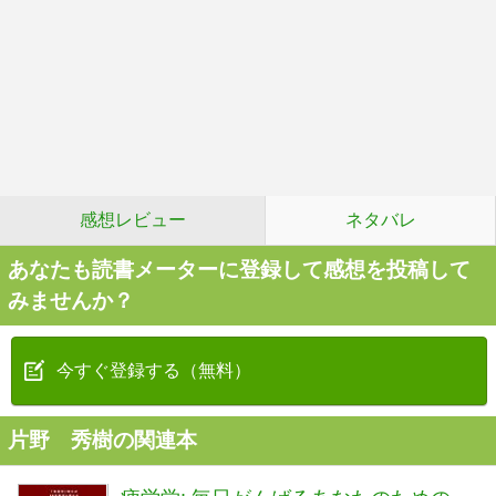
感想レビュー
ネタバレ
あなたも読書メーターに登録して感想を投稿して
みませんか？
今すぐ登録する（無料）
片野 秀樹の関連本