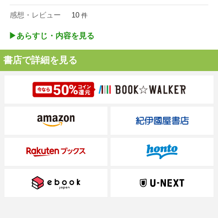
感想・レビュー
10
件
▶︎あらすじ・内容を見る
書店で詳細を見る