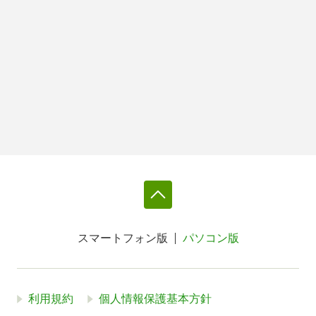
スマートフォン版
パソコン版
利用規約
個人情報保護基本方針