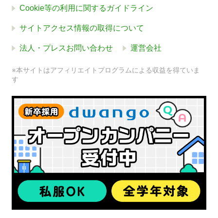
Cookie等の利用に関するガイドライン
サイトアクセス情報の取得について
法人・プレスお問い合わせ
運営会社
※本サイトはアフィリエイトプログラムによる収益を得ていま
す