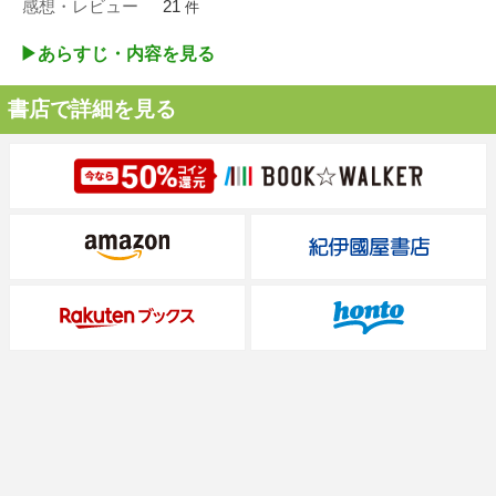
感想・レビュー
21
件
▶︎あらすじ・内容を見る
書店で詳細を見る