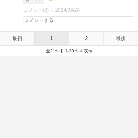
コメント(0)
2024/06/24
最初
1
2
最後
全21件中 1-20 件を表示