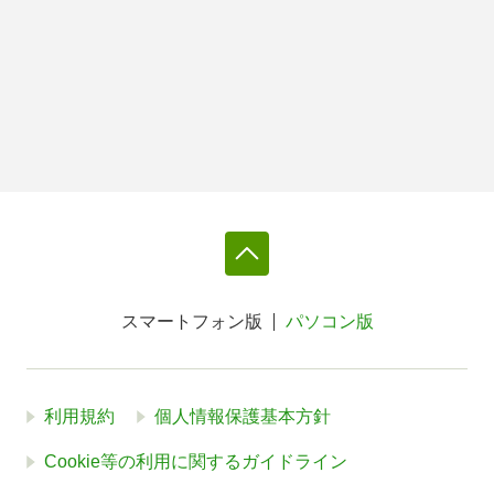
スマートフォン版
パソコン版
利用規約
個人情報保護基本方針
Cookie等の利用に関するガイドライン