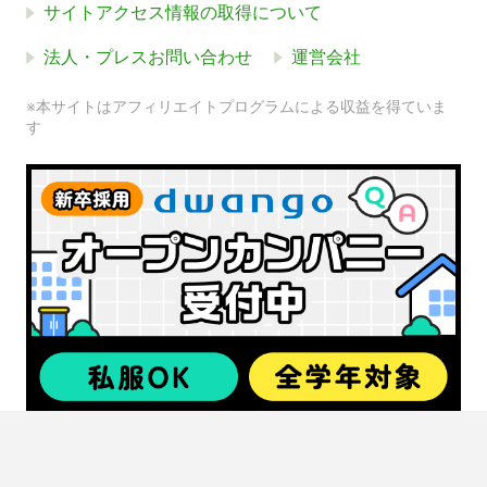
サイトアクセス情報の取得について
法人・プレスお問い合わせ
運営会社
※本サイトはアフィリエイトプログラムによる収益を得ていま
す