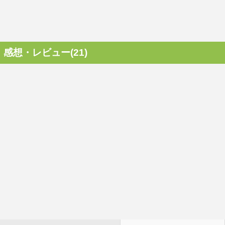
感想・レビュー(21)