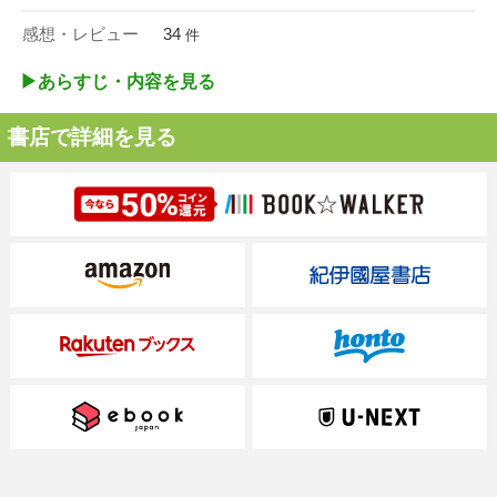
感想・レビュー
34
件
▶︎あらすじ・内容を見る
書店で詳細を見る