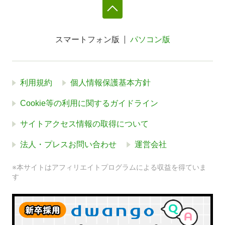
スマートフォン版
パソコン版
利用規約
個人情報保護基本方針
Cookie等の利用に関するガイドライン
サイトアクセス情報の取得について
法人・プレスお問い合わせ
運営会社
※本サイトはアフィリエイトプログラムによる収益を得ていま
す