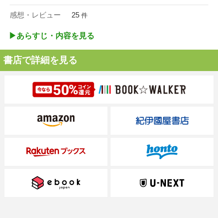
感想・レビュー
25
件
▶︎あらすじ・内容を見る
書店で詳細を見る