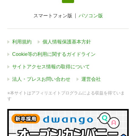
スマートフォン版
パソコン版
利用規約
個人情報保護基本方針
Cookie等の利用に関するガイドライン
サイトアクセス情報の取得について
法人・プレスお問い合わせ
運営会社
※本サイトはアフィリエイトプログラムによる収益を得ていま
す