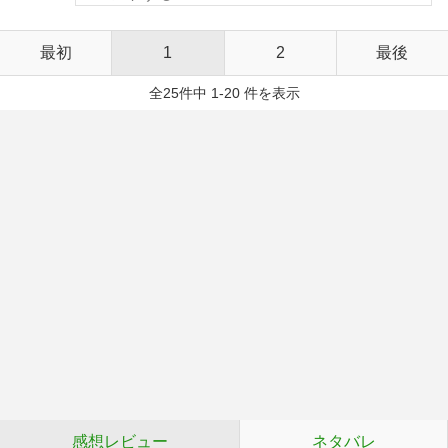
最初
1
2
最後
全25件中 1-20 件を表示
感想レビュー
ネタバレ