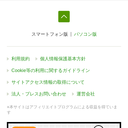
スマートフォン版
パソコン版
利用規約
個人情報保護基本方針
Cookie等の利用に関するガイドライン
サイトアクセス情報の取得について
法人・プレスお問い合わせ
運営会社
※本サイトはアフィリエイトプログラムによる収益を得ていま
す