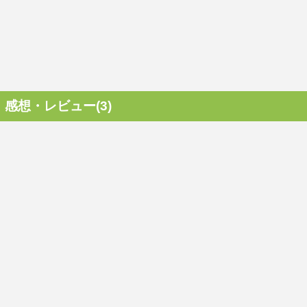
感想・レビュー(3)