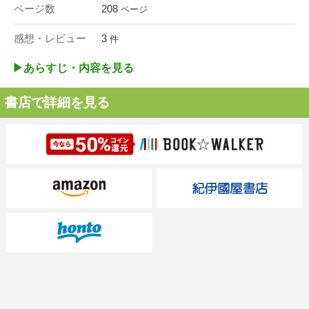
ページ数
208
ページ
感想・レビュー
3
件
▶︎あらすじ・内容を見る
書店で詳細を見る