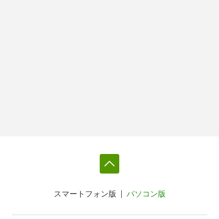
スマートフォン版
パソコン版