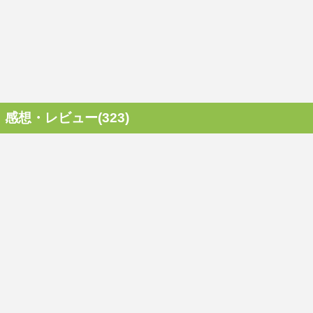
感想・レビュー(323)