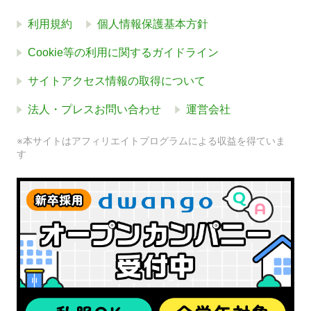
利用規約
個人情報保護基本方針
Cookie等の利用に関するガイドライン
サイトアクセス情報の取得について
法人・プレスお問い合わせ
運営会社
※本サイトはアフィリエイトプログラムによる収益を得ていま
す