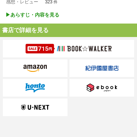
感想・レビュー
323
件
▶︎あらすじ・内容を見る
書店で詳細を見る