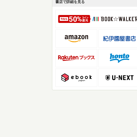
書店で詳細を見る