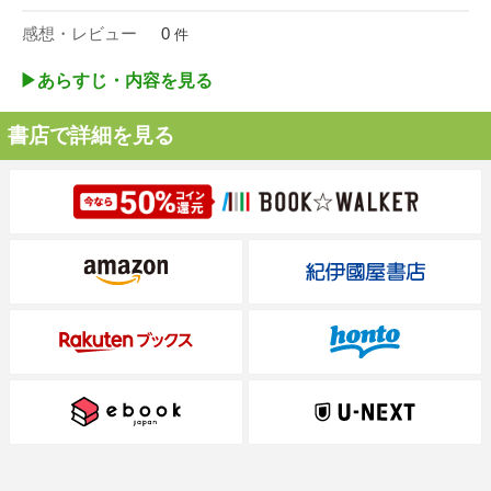
感想・レビュー
0
件
▶︎あらすじ・内容を見る
書店で詳細を見る