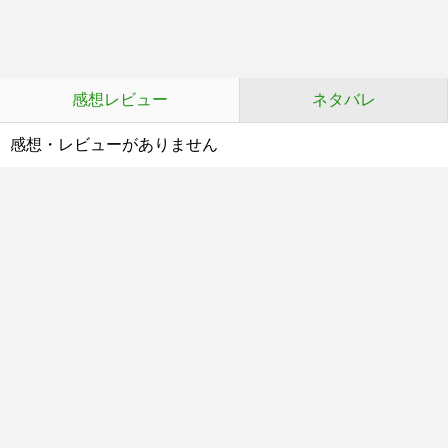
感想レビュー
ネタバレ
感想・レビューがありません