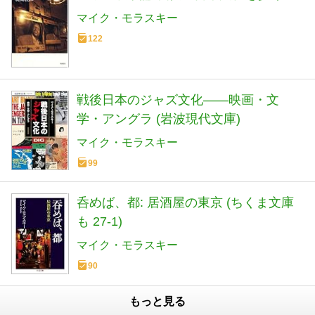
マイク・モラスキー
122
戦後日本のジャズ文化――映画・文
学・アングラ (岩波現代文庫)
マイク・モラスキー
99
呑めば、都: 居酒屋の東京 (ちくま文庫
も 27-1)
マイク・モラスキー
90
もっと見る