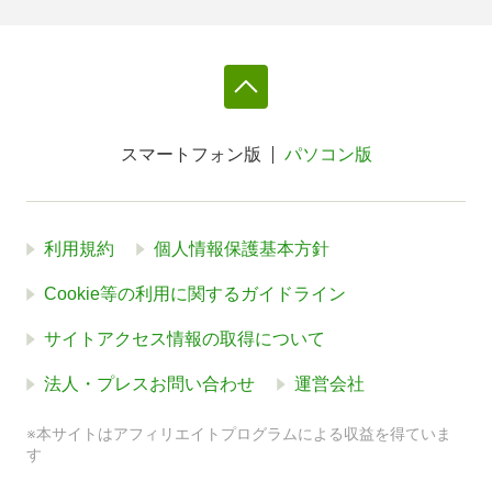
スマートフォン版
パソコン版
利用規約
個人情報保護基本方針
Cookie等の利用に関するガイドライン
サイトアクセス情報の取得について
法人・プレスお問い合わせ
運営会社
※本サイトはアフィリエイトプログラムによる収益を得ていま
す