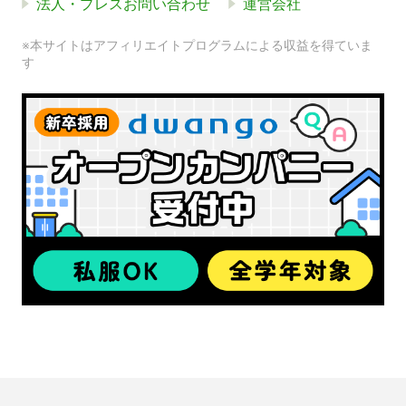
法人・プレスお問い合わせ
運営会社
※本サイトはアフィリエイトプログラムによる収益を得ていま
す