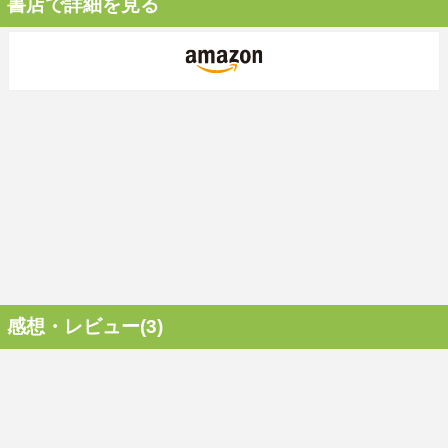
書店で詳細を見る
感想・レビュー(3)