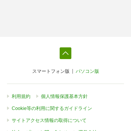
スマートフォン版
パソコン版
利用規約
個人情報保護基本方針
Cookie等の利用に関するガイドライン
サイトアクセス情報の取得について