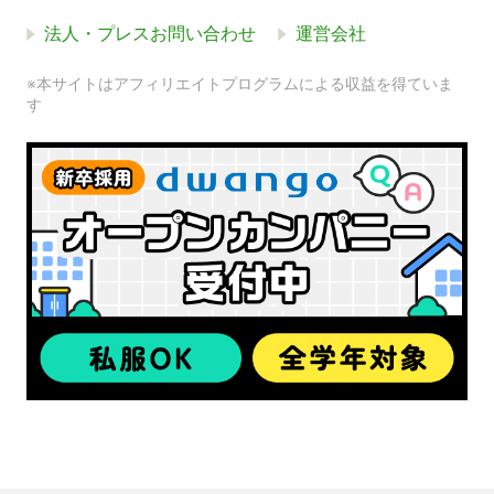
法人・プレスお問い合わせ
運営会社
※本サイトはアフィリエイトプログラムによる収益を得ていま
す