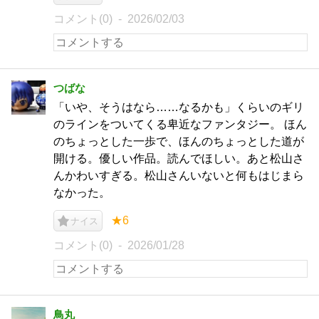
コメント(0)
2026/02/03
つばな
「いや、そうはなら……なるかも」くらいのギリ
のラインをついてくる卑近なファンタジー。 ほん
のちょっとした一歩で、ほんのちょっとした道が
開ける。優しい作品。読んでほしい。あと松山さ
んかわいすぎる。松山さんいないと何もはじまら
なかった。
★6
ナイス
コメント(0)
2026/01/28
鳥丸