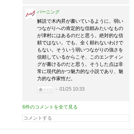
バーニング
解説で木内昇が書いているように、弱い
つながりへの肯定的な信頼みたいなもの
が津村にはあるのだと思う。絶対的な信
頼ではない。でも、全く頼れないわけで
もない。そういう弱いつながりの強さを
信頼しているからこそ、このエンディン
グが書けるのだと思う。そうした点は非
常に現代的かつ魅力的な小説であり、魅
力的な作家性だ。
01/25 10:33
ナイス
6件のコメントを全て見る