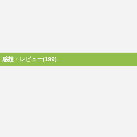
感想・レビュー(199)