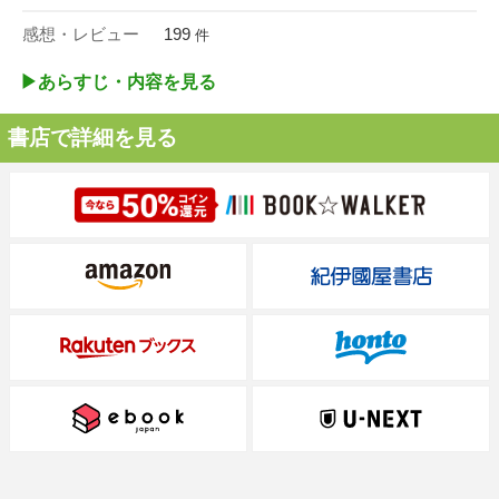
感想・レビュー
199
件
▶︎あらすじ・内容を見る
書店で詳細を見る