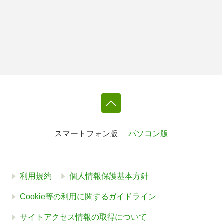
スマートフォン版
パソコン版
利用規約
個人情報保護基本方針
Cookie等の利用に関するガイドライン
サイトアクセス情報の取得について