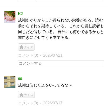
KJ
成瀬あかりからしか得られない栄養がある。読む
前からそれを期待している。 これから読む読者も
同じだと信じている。 自分にも何かできるかもと
前向きにさせてくる本である。
ナイス
コメント(0)
2026/07/21
96
成瀬は信じた道をいってるな〜
ナイス
コメント(0)
2026/07/17