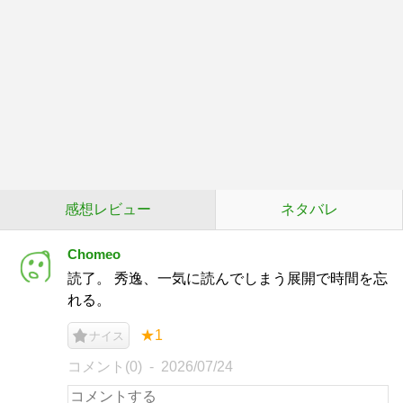
感想レビュー
ネタバレ
Chomeo
読了。 秀逸、一気に読んでしまう展開で時間を忘
れる。
★1
ナイス
コメント(0)
2026/07/24