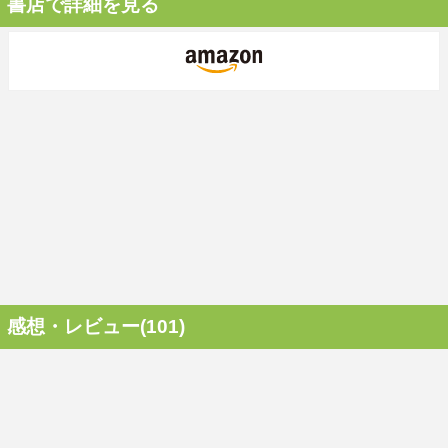
書店で詳細を見る
感想・レビュー(101)