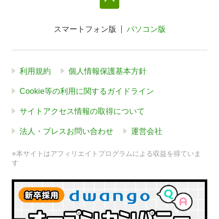
スマートフォン版
パソコン版
利用規約
個人情報保護基本方針
Cookie等の利用に関するガイドライン
サイトアクセス情報の取得について
法人・プレスお問い合わせ
運営会社
※本サイトはアフィリエイトプログラムによる収益を得ていま
す