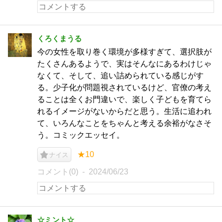
くろくまうる
今の女性を取り巻く環境が多様すぎて、選択肢が
たくさんあるようで、実はそんなにあるわけじゃ
なくて、そして、追い詰められている感じがす
る。少子化が問題視されているけど、官僚の考え
ることは全くお門違いで、楽しく子どもを育てら
れるイメージがないからだと思う。生活に追われ
て、いろんなことをちゃんと考える余裕がなさそ
う。コミックエッセイ。
★10
ナイス
コメント(0)
2024/06/23
☆ミント☆