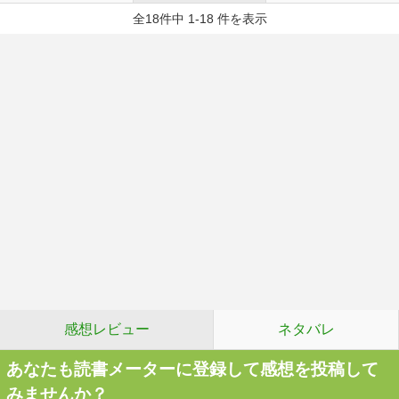
全18件中 1-18 件を表示
感想レビュー
ネタバレ
あなたも読書メーターに登録して感想を投稿して
みませんか？