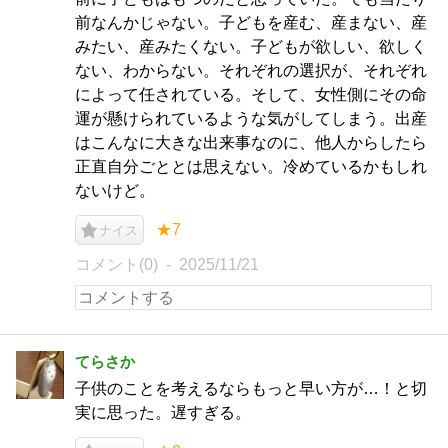
前なんかじゃない。子どもを産む、産まない、産
みたい、産みたくない。子どもが欲しい、欲しく
ない、わからない。それぞれの選択が、それぞれ
によって任されている。そして、女性側にその命
運が懸けられているような気がしてしまう。出産
はこんなに大きな出来事なのに、他人からしたら
正直自分ごととは思えない。冷めているかもしれ
ないけど。
★7
ナイス
コメント(0)
2025/11/21
てらさか
子供のことを考えるならもっと早い方が…！と切
実に思った。遅すぎる。