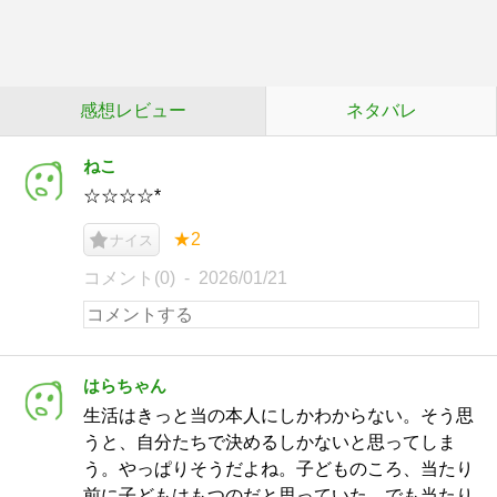
感想レビュー
ネタバレ
ねこ
☆☆☆☆*
★2
ナイス
コメント(0)
2026/01/21
はらちゃん
生活はきっと当の本人にしかわからない。そう思
うと、自分たちで決めるしかないと思ってしま
う。やっぱりそうだよね。子どものころ、当たり
前に子どもはもつのだと思っていた。でも当たり