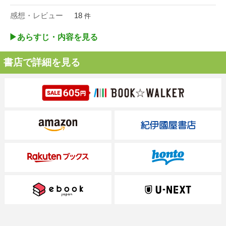
感想・レビュー
18
件
▶︎あらすじ・内容を見る
書店で詳細を見る