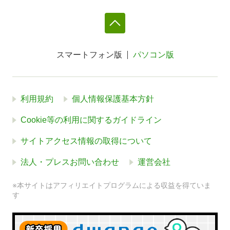
スマートフォン版
パソコン版
利用規約
個人情報保護基本方針
Cookie等の利用に関するガイドライン
サイトアクセス情報の取得について
法人・プレスお問い合わせ
運営会社
※本サイトはアフィリエイトプログラムによる収益を得ていま
す