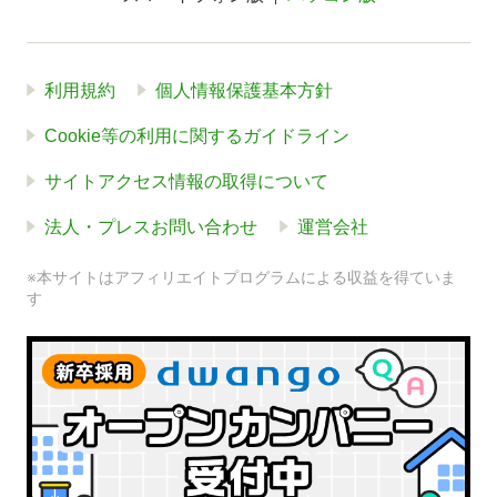
利用規約
個人情報保護基本方針
Cookie等の利用に関するガイドライン
サイトアクセス情報の取得について
法人・プレスお問い合わせ
運営会社
※本サイトはアフィリエイトプログラムによる収益を得ていま
す