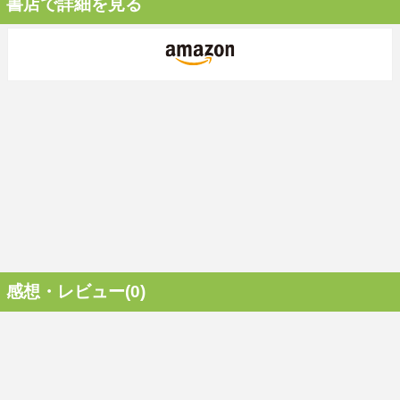
書店で詳細を見る
感想・レビュー(0)