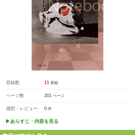
登録数
11
登録
ページ数
201
ページ
感想・レビュー
0
件
▶︎あらすじ・内容を見る