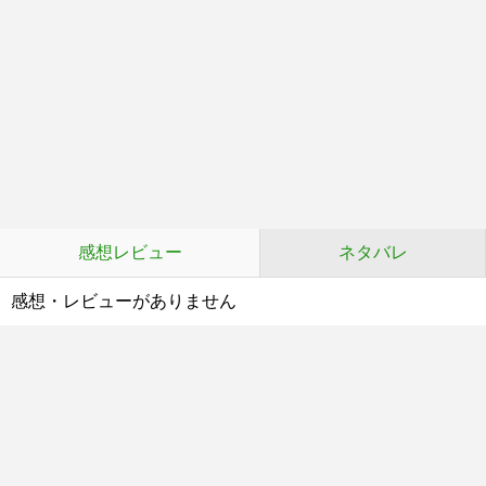
感想レビュー
ネタバレ
感想・レビューがありません