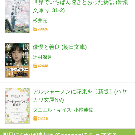
世界でいちばん透きとおった物語 (新潮
文庫 す 31-2)
杉井光
29926
傲慢と善良 (朝日文庫)
辻村深月
42448
アルジャーノンに花束を〔新版〕(ハヤ
カワ文庫NV)
ダニエル・キイス
小尾芙佐
24116