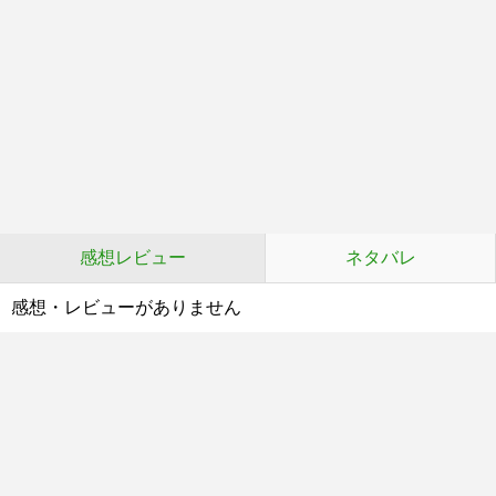
感想レビュー
ネタバレ
感想・レビューがありません