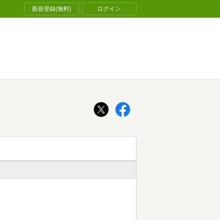
新規登録(無料)
ログイン