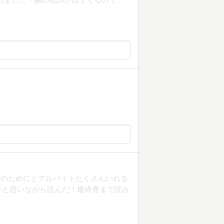
活のためにとアルバイトたくさんいれる
ーと思いながら読んだ！最終巻まで読み