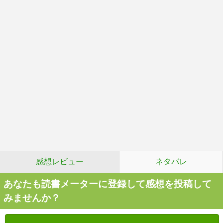
感想レビュー
ネタバレ
あなたも読書メーターに登録して感想を投稿して
みませんか？