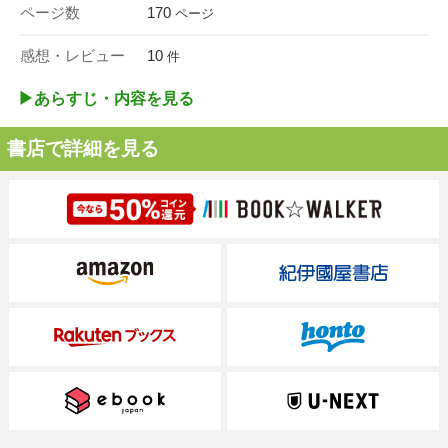
ページ数
170
ページ
感想・レビュー
10
件
▶︎あらすじ・内容を見る
書店で詳細を見る