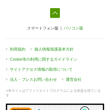
スマートフォン版
パソコン版
利用規約
個人情報保護基本方針
Cookie等の利用に関するガイドライン
サイトアクセス情報の取得について
法人・プレスお問い合わせ
運営会社
※本サイトはアフィリエイトプログラムによる収益を得ていま
す