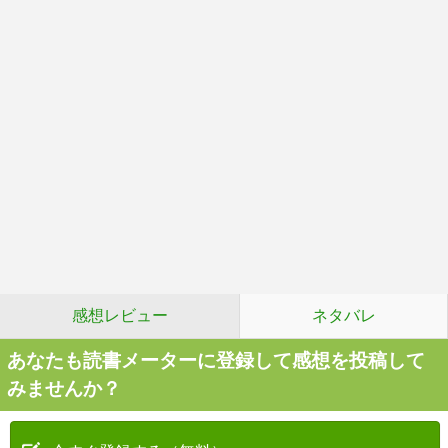
感想レビュー
ネタバレ
あなたも読書メーターに登録して感想を投稿して
みませんか？