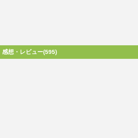
感想・レビュー(595)