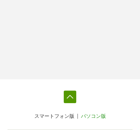
スマートフォン版
パソコン版