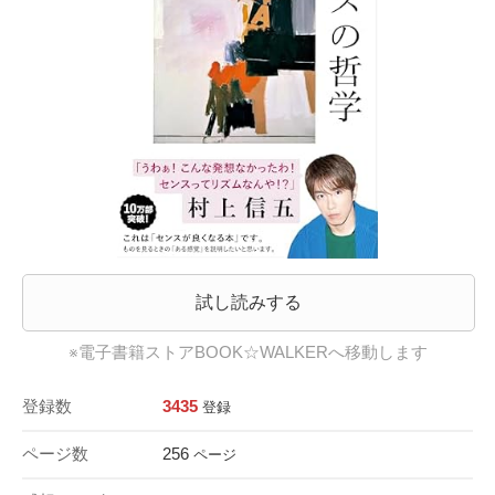
試し読みする
※電子書籍ストアBOOK☆WALKERへ移動します
登録数
3435
登録
ページ数
256
ページ