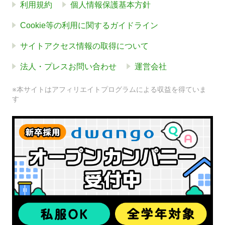
利用規約
個人情報保護基本方針
Cookie等の利用に関するガイドライン
サイトアクセス情報の取得について
法人・プレスお問い合わせ
運営会社
※本サイトはアフィリエイトプログラムによる収益を得ていま
す