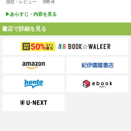
感想・レビュー
595
件
▶︎あらすじ・内容を見る
書店で詳細を見る