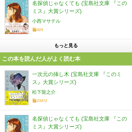
名探偵じゃなくても (宝島社文庫 『この
ミス』大賞シリーズ)
小西マサテル
424
もっと見る
この本を読んだ人がよく読む本
一次元の挿し木 (宝島社文庫 『このミ
ス』大賞シリーズ)
松下龍之介
23472
名探偵じゃなくても (宝島社文庫 『この
ミス』大賞シリーズ)