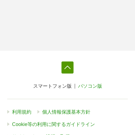
スマートフォン版
パソコン版
利用規約
個人情報保護基本方針
Cookie等の利用に関するガイドライン