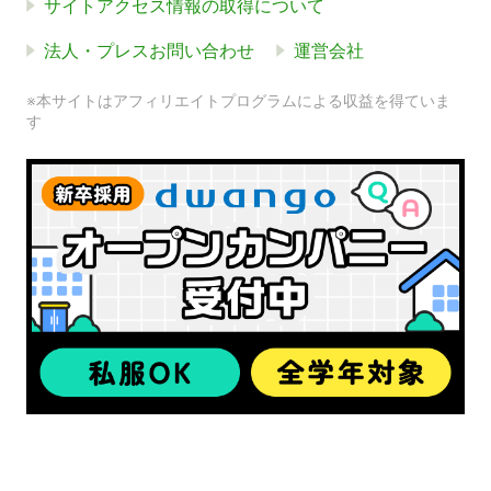
サイトアクセス情報の取得について
法人・プレスお問い合わせ
運営会社
※本サイトはアフィリエイトプログラムによる収益を得ていま
す