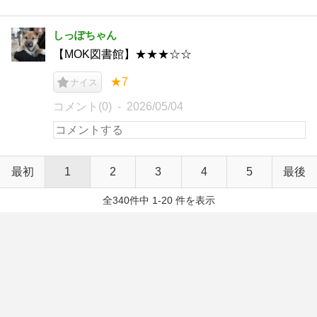
しっぽちゃん
【MOK図書館】★★★☆☆
★7
ナイス
コメント(0)
2026/05/04
最初
1
2
3
4
5
最後
全340件中 1-20 件を表示