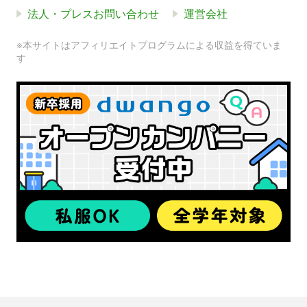
法人・プレスお問い合わせ
運営会社
※本サイトはアフィリエイトプログラムによる収益を得ていま
す