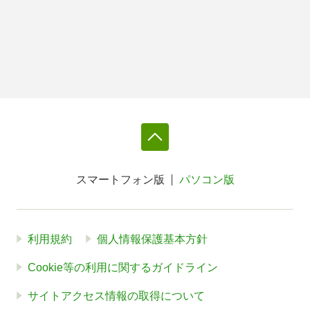
スマートフォン版
パソコン版
利用規約
個人情報保護基本方針
Cookie等の利用に関するガイドライン
サイトアクセス情報の取得について