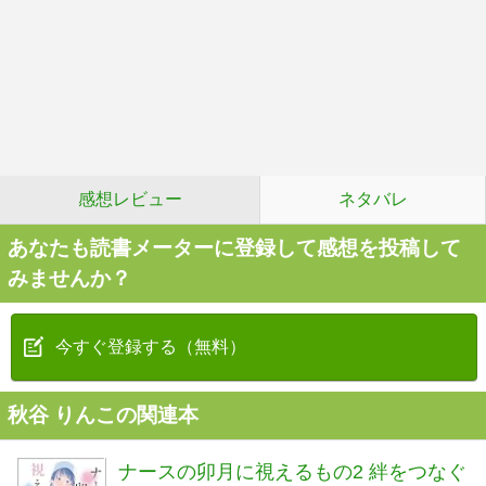
感想レビュー
ネタバレ
あなたも読書メーターに登録して感想を投稿して
みませんか？
今すぐ登録する（無料）
秋谷 りんこの関連本
ナースの卯月に視えるもの2 絆をつなぐ